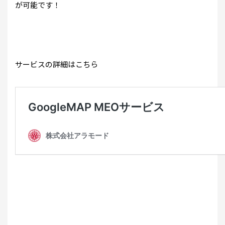
が可能です！
サービスの詳細はこちら