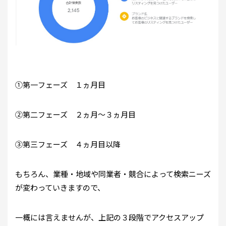
①第一フェーズ １ヵ月目
②第二フェーズ ２ヵ月～３ヵ月目
③第三フェーズ ４ヵ月目以降
もちろん、業種・地域や同業者・競合によって検索ニーズ
が変わっていきますので、
一概には言えませんが、上記の３段階でアクセスアップ