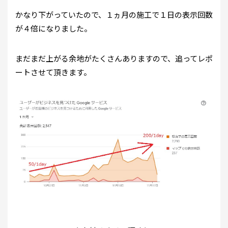
かなり下がっていたので、１ヵ月の施工で１日の表示回数
が４倍になりました。
まだまだ上がる余地がたくさんありますので、追ってレポ
ートさせて頂きます。