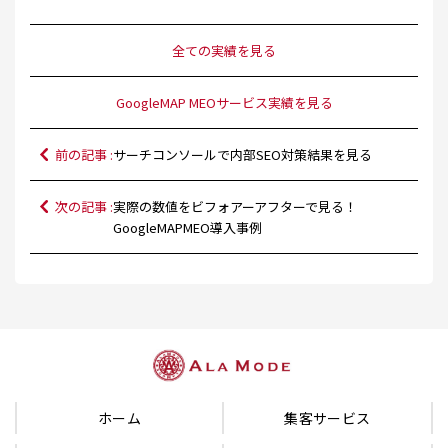
全ての実績を見る
GoogleMAP MEOサービス実績を見る
前の記事 :
サーチコンソールで内部SEO対策結果を見る
次の記事 :
実際の数値をビフォアーアフターで見る！
GoogleMAPMEO導入事例
ホーム
集客サービス