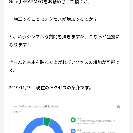
GoogleMAPMEOをお勧めさせて頂くと、
「施工することでアクセスが増加するのか？」
と、いうシンプルな質問を頂きますが、こちらが証拠に
なります！
きちんと基本を踏んであげればアクセスの増加が可能で
す。
2019/11/19 現在のアクセスの紹介です。