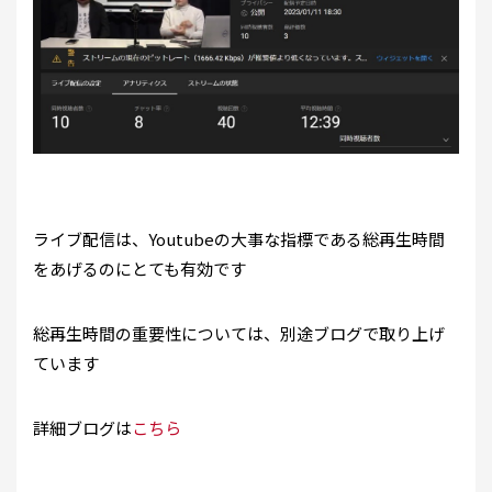
ライブ配信は、Youtubeの大事な指標である総再生時間
をあげるのにとても有効です
総再生時間の重要性については、別途ブログで取り上げ
ています
詳細ブログは
こちら