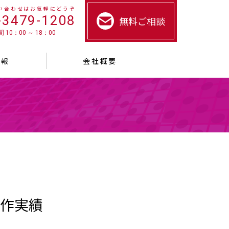
い合わせはお気軽にどうぞ
-3479-1208
無料ご相談
 10：00 ～ 18：00
情報
会社概要
作実績