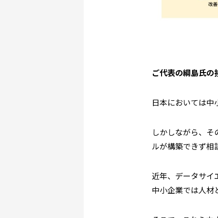
ご代表の綱島氏の
日本においては中小
しかしながら、そ
ルが構築できず相
近年、データサイ
中小企業では人材