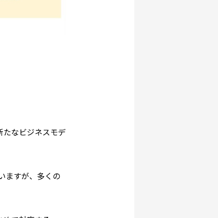
新たなビジネスモデ
いますが、多くの