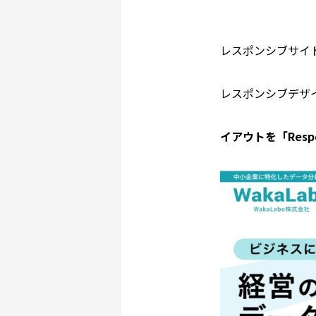
レスポンシブサイ
レスポンシブデザ
イアウトを「Res