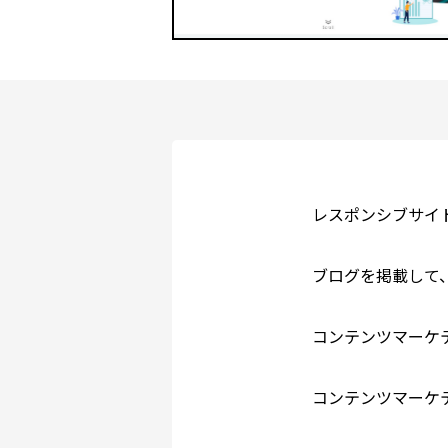
レスポンシブサイ
ブログを掲載して
コンテンツマーケ
コンテンツマーケテ