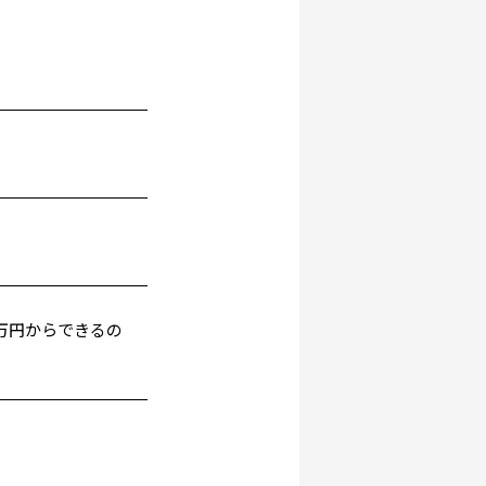
万円からできるの