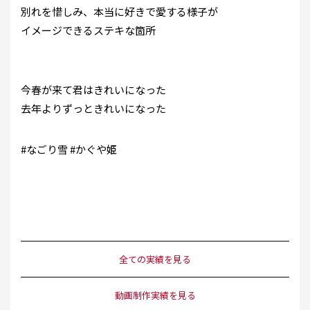
別れを惜しみ、本当に好きで愛する様子が
イメージできるステキな箇所
今春が来て君はきれいになった
去年よりずっときれいになった
#なごり雪 #かぐや姫
全ての実績を見る
動画制作実績を見る