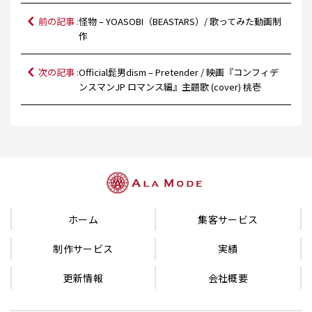
前の記事 :
怪物 – YOASOBI（BEASTARS）/ 歌ってみた動画制
作
次の記事 :
Official髭男dism – Pretender / 映画『コンフィデ
ンスマンJP ロマンス編』主題歌 (cover) 桃壱
ホーム
集客サービス
制作サービス
実績
更新情報
会社概要