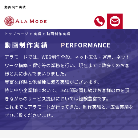
動画制作実績
トップページ
>
実績 >
動画制作実績
動画制作実績 ｜
PERFORMANCE
アラモードでは、WEB制作全般、ネット広告・運用、ネット
ワーク構築・保守等の業務を行い、現在までに数多くのお客
様と共に歩んでまいりました。
豊富な経験と他業種に渡る実績がございます。
特に中小企業様において、16年間訪問し続けお客様の声を頂
きながらのサービス提供においては経験豊富です。
これまでにアラモードが行ってきた、制作実績と、広告実績を
ぜひご覧くださいませ。