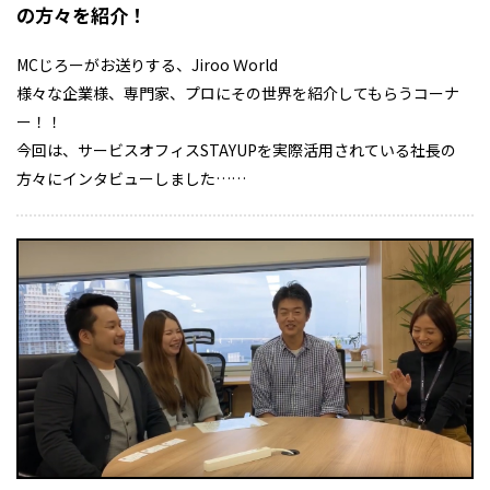
の方々を紹介！
MCじろーがお送りする、Jiroo Ｗorld
様々な企業様、専門家、プロにその世界を紹介してもらうコーナ
ー！！
今回は、サービスオフィスSTAYUPを実際活用されている社長の
方々にインタビューしました……