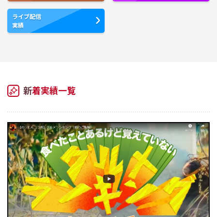
ライブ配信
実績
新着実績一覧