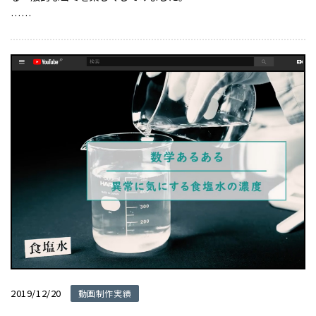
……
2019/12/20
動画制作実績