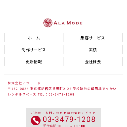
ホーム
集客サービス
制作サービス
実績
更新情報
会社概要
株式会社アラモード
〒162-0824 東京都新宿区揚場町2-28 学校跡地の飯田橋でっかい
レンタルスペース TEL：03-3479-1208
ご相談・お問い合わせはお気軽にどうぞ
03-3479-1208
受付時間 10：00 ～ 18：00