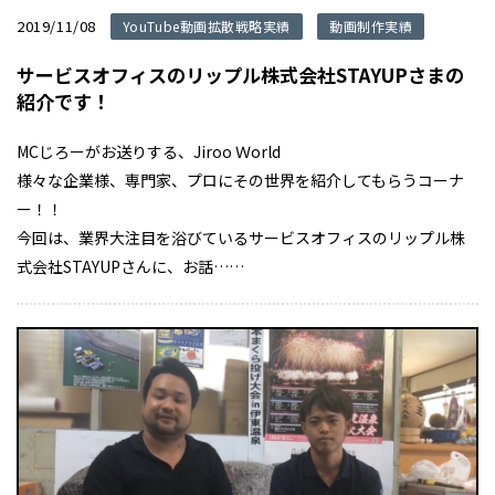
2019/11/08
YouTube動画拡散戦略実績
動画制作実績
サービスオフィスのリップル株式会社STAYUPさまの
紹介です！
MCじろーがお送りする、Jiroo Ｗorld
様々な企業様、専門家、プロにその世界を紹介してもらうコーナ
ー！！
今回は、業界大注目を浴びているサービスオフィスのリップル株
式会社STAYUPさんに、お話……