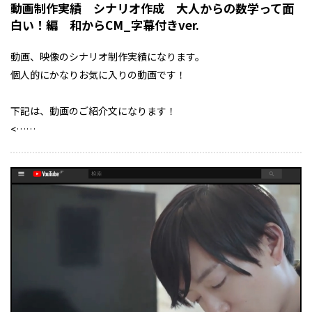
動画制作実績 シナリオ作成 大人からの数学って面
白い！編 和からCM_字幕付きver.
動画、映像のシナリオ制作実績になります。
個人的にかなりお気に入りの動画です！
下記は、動画のご紹介文になります！
<……