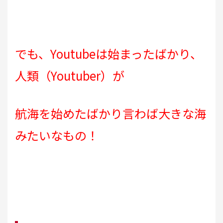
でも、Youtubeは始まったばかり、
人類（Youtuber）が
航海を
始めたばかり言わば
大きな海
みたいなもの！