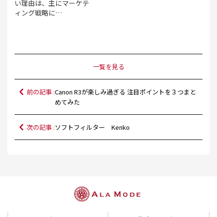
い理由は、主にマーケテ
ィング戦略に…
一覧を見る
前の記事 :
Canon R3が楽しみ過ぎる 注目ポイントを３つまと
めてみた
次の記事 :
ソフトフィルター Kenko