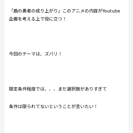
「盾の勇者の成り上がり」このアニメの内容がYoutube
企画を考える上で役に立つ！
今回のテーマは、ズバリ！
限定条件程度では、、、まだ選択肢がありすぎて
条件は限られてないということが言いたい！