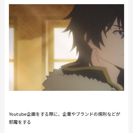
Youtube企画をする際に、企業やブランドの規則などが
邪魔をする