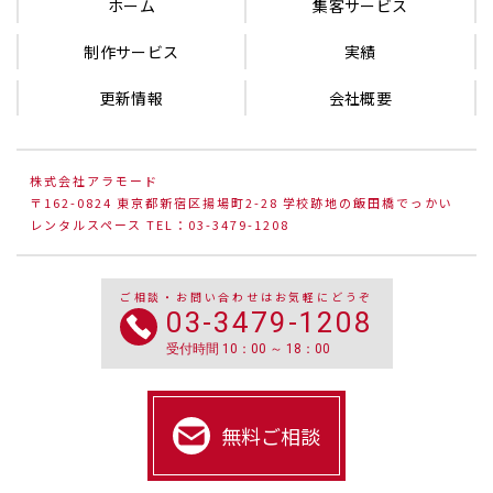
ホーム
集客サービス
制作サービス
実績
更新情報
会社概要
株式会社アラモード
〒162-0824 東京都新宿区揚場町2-28 学校跡地の飯田橋でっかい
レンタルスペース TEL：03-3479-1208
ご相談・お問い合わせはお気軽にどうぞ
03-3479-1208
受付時間 10：00 ～ 18：00
無料ご相談