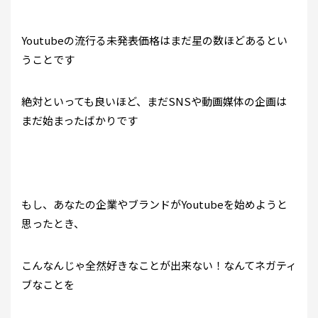
Youtubeの流行る未発表価格はまだ星の数ほどあるとい
うことです
絶対といっても良いほど、まだSNSや動画媒体の企画は
まだ始まったばかりです
もし、あなたの企業やブランドがYoutubeを始めようと
思ったとき、
こんなんじゃ全然好きなことが出来ない！なんてネガティ
ブなことを