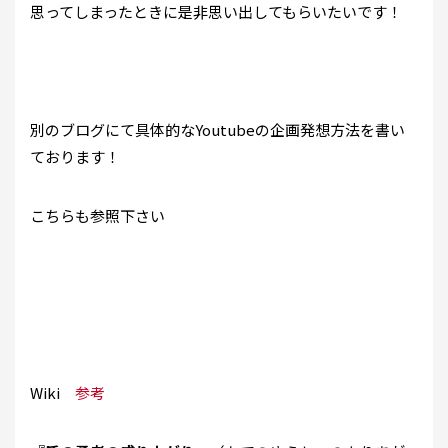
思ってしまったときに是非思い出してもらいたいです！
別のブログにて具体的なYoutubeの企画発想方法を書い
ております！
こちらも参照下さい
Wiki
参考