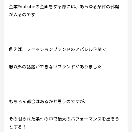
企業Youtubeの企画をする際には、あらゆる条件の邪魔
が入るのです
例えば、ファッションブランドのアパレル企業で
服以外の話題ができないブランドがありました
もちろん都合はあるかと思うのですが、
その限られた条件の中で最大のパフォーマンスを出そう
とする！