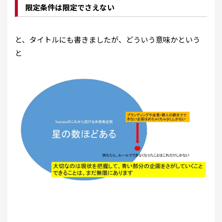
限定条件は限定でさえない
と、タイトルにも書きましたが、どういう意味かという
と