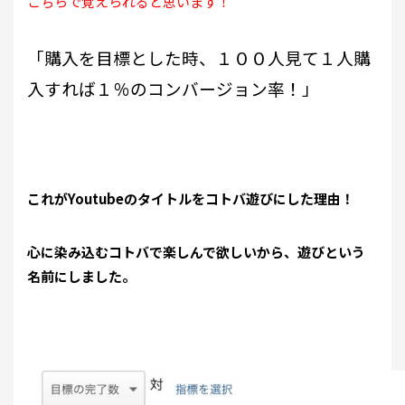
こちらで覚えられると思います！
「購入を目標とした時、１００人見て１人購
入すれば１％のコンバージョン率！」
これがYoutubeのタイトルをコトバ遊びにした理由！
心に染み込むコトバで楽しんで欲しいから、遊びという
名前にしました。