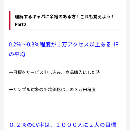
理解するキャパに余裕のある方！これも覚えよう！
Part2
0.2％〜0.8％程度が１万アクセス以上あるHP
の平均
→目標をサービス申し込み、商品購入にした時
→サンプル対象の平均価格は、の３万円程度
０.２％のCV率は、１０００人に２人の目標