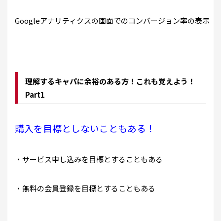
Googleアナリティクスの画面でのコンバージョン率の表示
理解するキャパに余裕のある方！これも覚えよう！
Part1
購入を目標としないこともある！
・サービス申し込みを目標とすることもある
・無料の会員登録を目標とすることもある