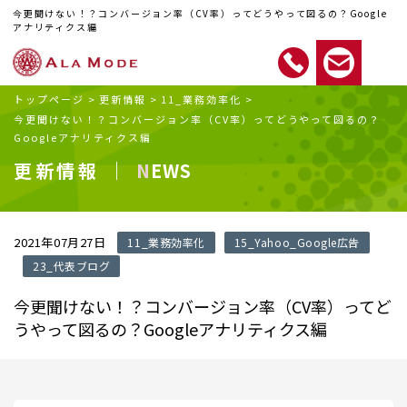
今更聞けない！？コンバージョン率（CV率）ってどうやって図るの？Google
アナリティクス編
トップページ
>
更新情報
>
11_業務効率化
>
今更聞けない！？コンバージョン率（CV率）ってどうやって図るの？
Googleアナリティクス編
更新情報 ｜
NEWS
2021年07月27日
11_業務効率化
15_Yahoo_Google広告
23_代表ブログ
今更聞けない！？コンバージョン率（CV率）ってど
うやって図るの？Googleアナリティクス編