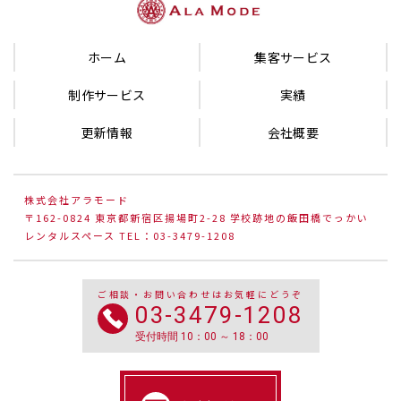
ホーム
集客サービス
制作サービス
実績
更新情報
会社概要
株式会社アラモード
〒162-0824 東京都新宿区揚場町2-28 学校跡地の飯田橋でっかい
レンタルスペース TEL：03-3479-1208
ご相談・お問い合わせはお気軽にどうぞ
03-3479-1208
受付時間 10：00 ～ 18：00