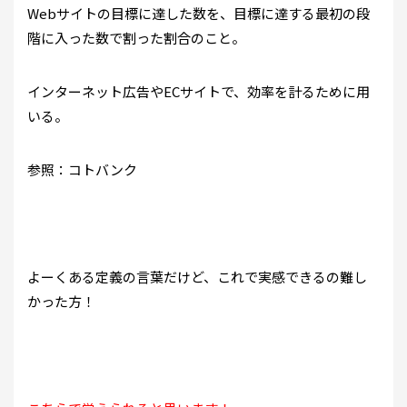
Webサイトの目標に達した数を、目標に達する最初の段
階に入った数で割った割合のこと。
インターネット広告やECサイトで、効率を計るために用
いる。
参照：コトバンク
よーくある定義の言葉だけど、これで実感できるの難し
かった方！