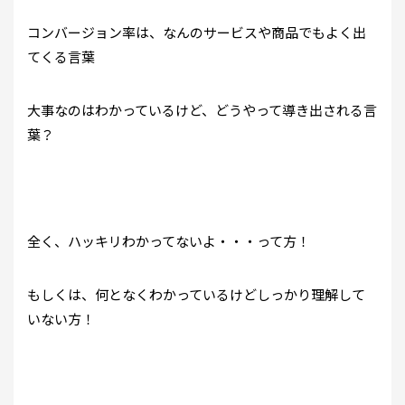
コンバージョン率は、なんのサービスや商品でもよく出
てくる言葉
大事なのはわかっているけど、どうやって導き出される言
葉？
全く、ハッキリわかってないよ・・・って方！
もしくは、何となくわかっているけどしっかり理解して
いない方！