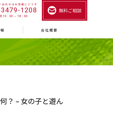
い合わせはお気軽にどうぞ
-3479-1208
無料ご相談
 10：00 ～ 18：00
情報
会社概要
？ – 女の子と遊ん