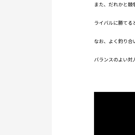
また、だれかと競
ライバルに勝てる
なお、よく釣り合
バランスのよい対