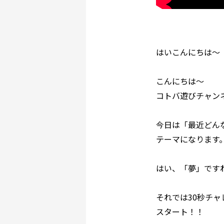
はいこんにちは～
こんにちは～
コトバ遊びチャン
今日は「最近どん
テーマになります
はい、「夢」です
それでは30秒チ
スタート！！