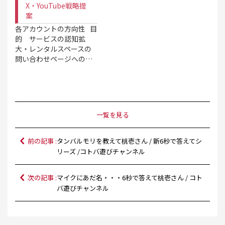
X・YouTube戦略提
案
各アカウントの方向性 目
的 サービスの認知拡
大・レンタルスペースの
問い合わせページへの…
一覧を見る
前の記事 :
タンバルモリを教えて桃壱さん / 新6秒で答えてシ
リーズ /コトバ遊びチャンネル
次の記事 :
マイクにあだ名・・・6秒で答えて桃壱さん / コト
バ遊びチャンネル