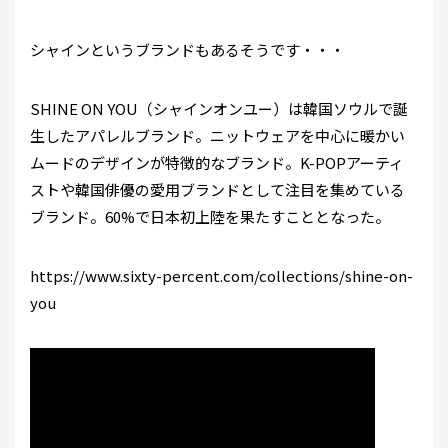
シャインというブランドもあるそうです・・・
SHINE ON YOU（シャインオンユー）は韓国ソウルで誕
生したアパレルブランド。ニットウェアを中心に暖かい
ムードのデザインが特徴的なブランド。K-POPアーティ
ストや韓国俳優の愛用ブランドとして注目を集めている
ブランド。60%で日本初上陸を果たすこととなった。
https://www.sixty-percent.com/collections/shine-on-
you