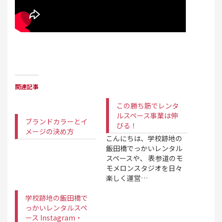
関連記事
この勝ち筋でレンタ
ルスペース事業は伸
ブランドカラーとイ
びる！
メージの決め方
こんにちは、学校跡地の
飯田橋でっかいレンタル
スペースや、 表参道のモ
モメロンスタジオを日々
楽しく運営…
学校跡地の飯田橋で
っかいレンタルスペ
ース Instagram・