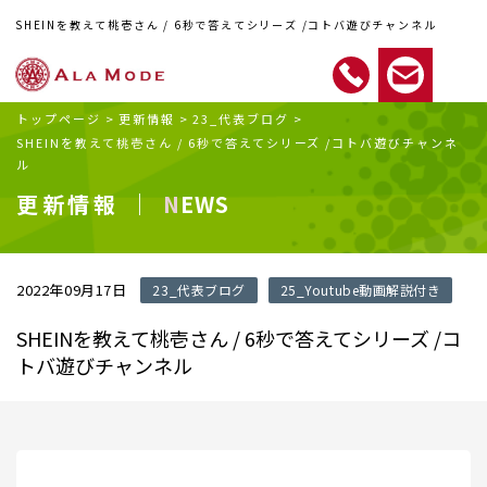
SHEINを教えて桃壱さん / 6秒で答えてシリーズ /コトバ遊びチャンネル
トップページ
>
更新情報
>
23_代表ブログ
>
SHEINを教えて桃壱さん / 6秒で答えてシリーズ /コトバ遊びチャンネ
ル
更新情報 ｜
NEWS
2022年09月17日
23_代表ブログ
25_Youtube動画解説付き
SHEINを教えて桃壱さん / 6秒で答えてシリーズ /コ
トバ遊びチャンネル