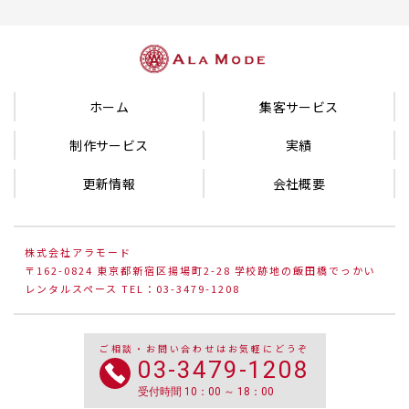
ホーム
集客サービス
制作サービス
実績
更新情報
会社概要
株式会社アラモード
〒162-0824 東京都新宿区揚場町2-28 学校跡地の飯田橋でっかい
レンタルスペース TEL：03-3479-1208
ご相談・お問い合わせはお気軽にどうぞ
03-3479-1208
受付時間 10：00 ～ 18：00