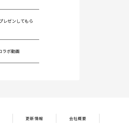
秒でプレゼンしてもら
秒コラボ動画
更新情報
会社概要