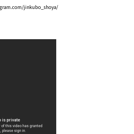
agram.com/jinkubo_shoya/