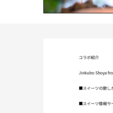
コラボ紹介
Jinkubo Shoya
■スイーツの歌し
■スイーツ情報サイ