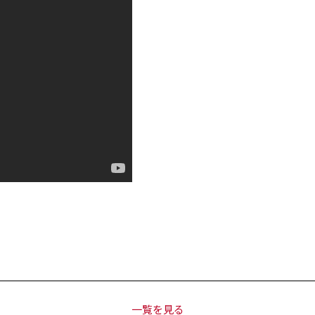
一覧を見る