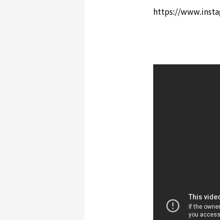
https://www.inst