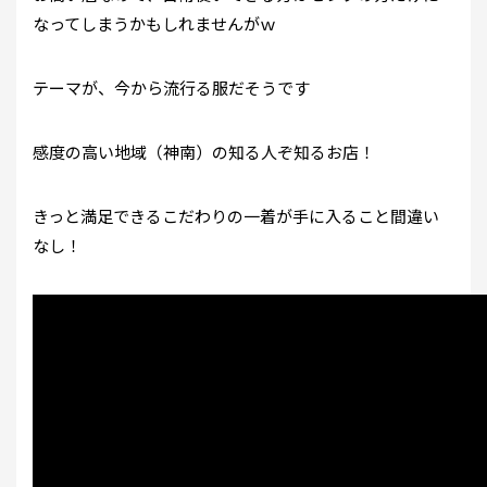
なってしまうかもしれませんがｗ
テーマが、今から流行る服だそうです
感度の高い地域（神南）の知る人ぞ知るお店！
きっと満足できるこだわりの一着が手に入ること間違い
なし！