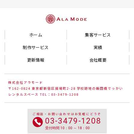
ホーム
集客サービス
制作サービス
実績
更新情報
会社概要
株式会社アラモード
〒162-0824 東京都新宿区揚場町2-28 学校跡地の飯田橋でっかい
レンタルスペース TEL：03-3479-1208
ご相談・お問い合わせはお気軽にどうぞ
03-3479-1208
受付時間 10：00 ～ 18：00