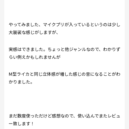
やってみました、マイクプリが入っているというのは少し
大袈裟な感じがしますが、
実感はできました。ちょっと他ジャンルなので、わかりず
らい例えかもしれませんが
M型ライカと同じ立体感が増した感じの音になることがわ
かりました。
まだ数度使っただけど感想なので、使い込んでまたレビュ
ー致します！