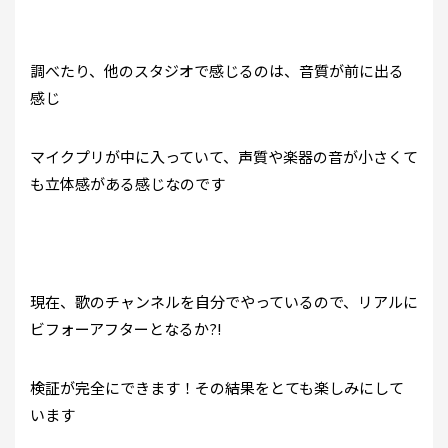
調べたり、他のスタジオで感じるのは、音質が前に出る
感じ
マイクプリが中に入っていて、声質や楽器の音が小さくて
も立体感がある感じなのです
現在、歌のチャンネルを自分でやっているので、リアルに
ビフォーアフターとなるか?!
検証が完全にできます！その結果をとても楽しみにして
います