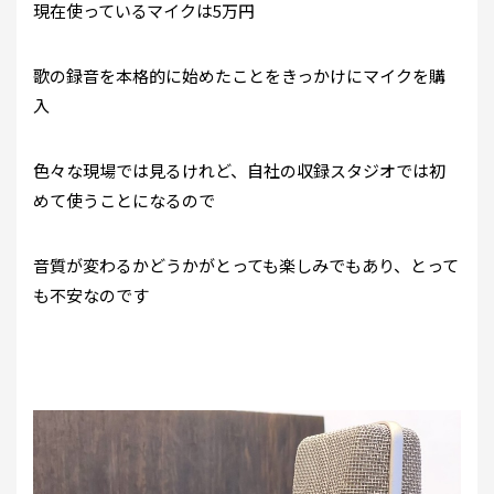
現在使っているマイクは5万円
歌の録音を本格的に始めたことをきっかけにマイクを購
入
色々な現場では見るけれど、自社の収録スタジオでは初
めて使うことになるので
音質が変わるかどうかがとっても楽しみでもあり、とって
も不安なのです