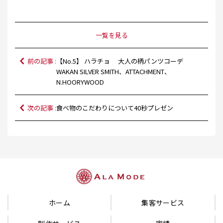
一覧を見る
前の記事 :
【No.5】 ハラチョ 大人の柄パンツコーデ
WAKAN SILVER SMITH、ATTACHMENT、
N.HOORYWOOD
次の記事 :
食べ物のこだわりについて40秒プレゼン
ホーム
集客サービス