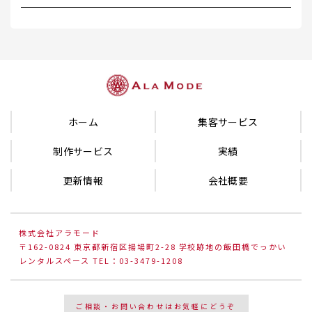
ホーム
集客サービス
制作サービス
実績
更新情報
会社概要
株式会社アラモード
〒162-0824 東京都新宿区揚場町2-28 学校跡地の飯田橋でっかい
レンタルスペース TEL：03-3479-1208
ご相談・お問い合わせはお気軽にどうぞ