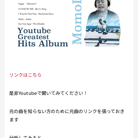
リンクは
こちら
是非Youtubeで聞いてみてください！
元の曲を知らない方のために元曲のリンクを張っておき
ます
分析してみると