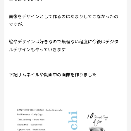
画像をデザインとして作るのはあまりしてこなかったの
ですが、
絵やデザインは好きなので無理ない程度に今後はデジタ
ルデザインもやっていきます
下記サムネイルや動画中の画像を作りました