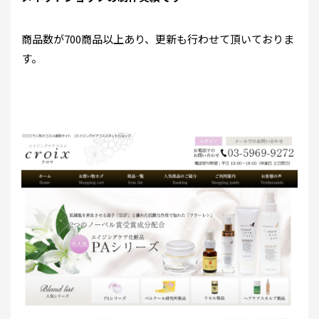
商品数が700商品以上あり、更新も行わせて頂いておりま
す。