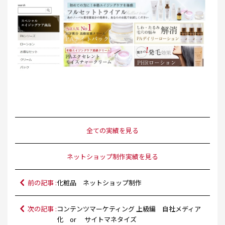
全ての実績を見る
ネットショップ制作実績を見る
前の記事 :
化粧品 ネットショップ制作
次の記事 :
コンテンツマーケティング 上級編 自社メディア
化 or サイトマネタイズ