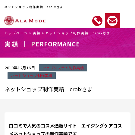
ネットショップ制作実績 croixさま
トップページ
>
実績
>
ネットショップ制作実績 croixさま
実績 ｜
PERFORMANCE
2019年12月16日
ウェブシステム制作実績
ネットショップ制作実績
ネットショップ制作実績 croixさま
口コミで人気のコスメ通販サイト エイジングケアコス
メネットショップの制作実績です