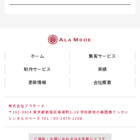
ホーム
集客サービス
制作サービス
実績
更新情報
会社概要
株式会社アラモード
〒162-0824 東京都新宿区揚場町2-28 学校跡地の飯田橋でっかい
レンタルスペース TEL：03-3479-1208
ご相談・お問い合わせはお気軽にどうぞ