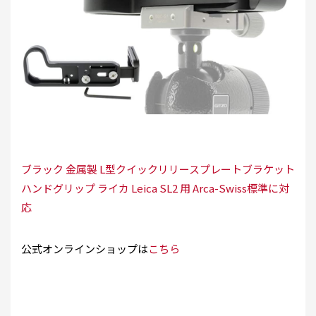
ブラック 金属製 L型クイックリリースプレートブラケット
ハンドグリップ ライカ Leica SL2 用 Arca-Swiss標準に対
応
公式オンラインショップは
こちら