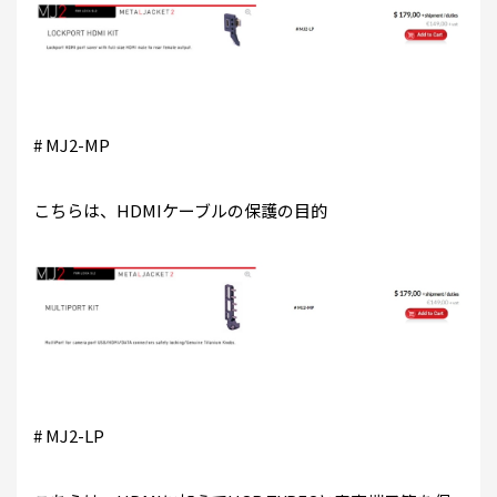
# MJ2-MP
こちらは、HDMIケーブルの保護の目的
# MJ2-LP