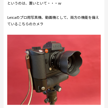
というのは、置いといて・・・ｗ
Leicaのプロ用写真機、動画機として、両方の機能を備え
ているこちらのカメラ