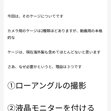
今回は、そのケージについてです
カメラ用のケージは2種類ほどありますが、動画用の本格
的な
ケージは、現在海外製も含めてほとんどないと思います
さあ、なぜ必要かというと、理由は３つです
①ローアングルの撮影
②液晶モニターを付ける