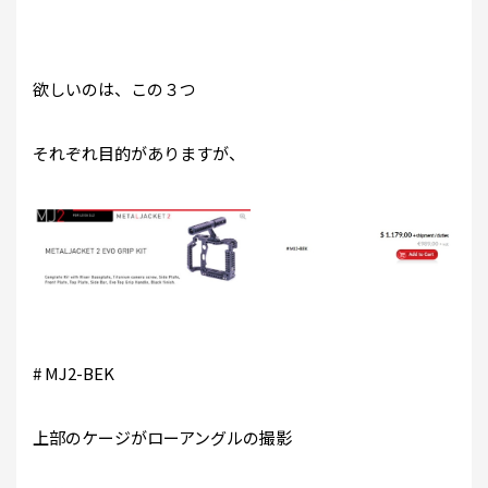
欲しいのは、この３つ
それぞれ目的がありますが、
# MJ2-BEK
上部のケージがローアングルの撮影