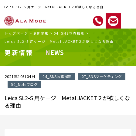
Leica SL2-S 用ケージ Metal JACKET２が欲しくなる理由
トップページ
>
更新情報
>
04_SNS写真撮影
>
Leica SL2-S 用ケージ Metal JACKET２が欲しくなる理由
更新情報 ｜
NEWS
2021年10月04日
04_SNS写真撮影
07_SNSマーケティング
50_Noteブログ
Leica SL2-S 用ケージ Metal JACKET２が欲しくな
る理由