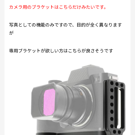
カメラ用のブラケットはこちらだけみたいです。
写真としての機能のみですので、目的が全く異なります
が
専用ブラケットが欲しい方はこちらが良さそうです