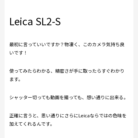
Leica SL2-S
最初に言っていいですか？物凄く、このカメラ気持ち良
いです！
使ってみたらわかる、精密さが手に取ったらすぐわかり
ます。
シャッター切っても動画を撮っても、想い通りに出来る。
正確に言うと、思い通りにさらにLeicaならではの色味を
加えてくれるんです。