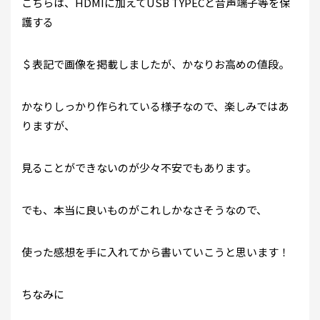
こちらは、HDMIに加えてUSB TYPECと音声端子等を保
護する
＄表記で画像を掲載しましたが、かなりお高めの値段。
かなりしっかり作られている様子なので、楽しみではあ
りますが、
見ることができないのが少々不安でもあります。
でも、本当に良いものがこれしかなさそうなので、
使った感想を手に入れてから書いていこうと思います！
ちなみに