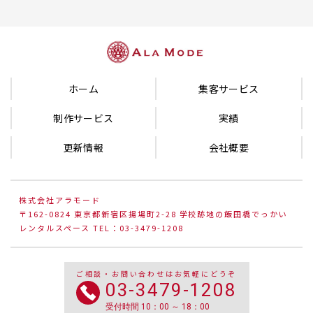
ホーム
集客サービス
制作サービス
実績
更新情報
会社概要
株式会社アラモード
〒162-0824 東京都新宿区揚場町2-28 学校跡地の飯田橋でっかい
レンタルスペース TEL：03-3479-1208
ご相談・お問い合わせはお気軽にどうぞ
03-3479-1208
受付時間 10：00 ～ 18：00