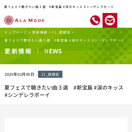
夏フェスで聴きたい曲３選 #新宝島 #涙のキッス #シンデレラボーイ
トップページ
>
更新情報
>
21_歌録音
>
夏フェスで聴きたい曲３選 #新宝島 #涙のキッス #シンデレラボーイ
更新情報 ｜
NEWS
2025年02月05日
21_歌録音
夏フェスで聴きたい曲３選 #新宝島 #涙のキッス
#シンデレラボーイ