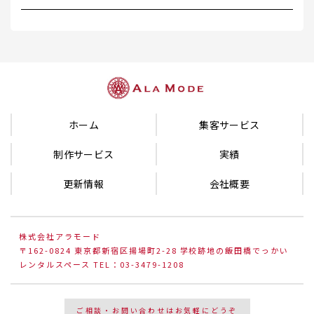
ホーム
集客サービス
制作サービス
実績
更新情報
会社概要
株式会社アラモード
〒162-0824 東京都新宿区揚場町2-28 学校跡地の飯田橋でっかい
レンタルスペース TEL：03-3479-1208
ご相談・お問い合わせはお気軽にどうぞ