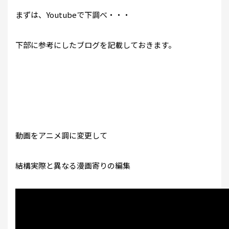
まずは、Youtubeで下調べ・・・
下部に参考にしたブログを記載しておきます。
動画をアニメ調に変更して
結構実際と異なる漫画寄りの編集