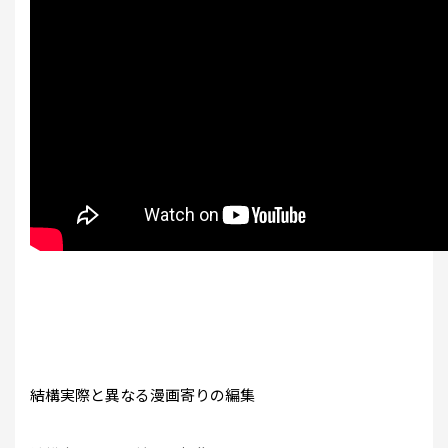
結構実際と異なる漫画寄りの編集