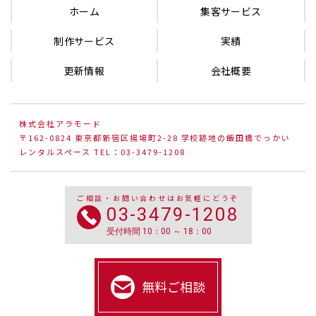
ホーム
集客サービス
制作サービス
実績
更新情報
会社概要
株式会社アラモード
〒162-0824 東京都新宿区揚場町2-28 学校跡地の飯田橋でっかい
レンタルスペース TEL：03-3479-1208
ご相談・お問い合わせはお気軽にどうぞ
03-3479-1208
受付時間 10：00 ～ 18：00
無料ご相談