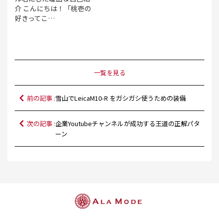
介 こんにちは！「桃壱の
好きってこ…
一覧を見る
前の記事 :
雪山でLeicaM10-R をガシガシ使うための装備
次の記事 :
企業Youtubeチャンネルが成功する王道の正解パタ
ーン