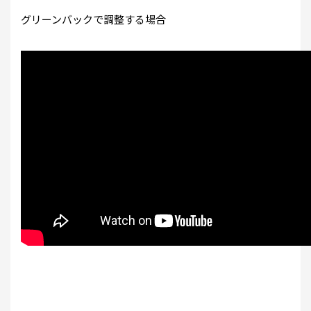
グリーンバックで調整する場合