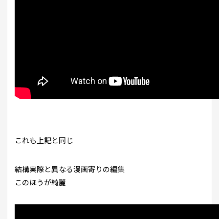
これも上記と同じ
結構実際と異なる漫画寄りの編集
このほうが綺麗