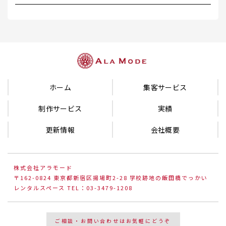
ホーム
集客サービス
制作サービス
実績
更新情報
会社概要
株式会社アラモード
〒162-0824 東京都新宿区揚場町2-28 学校跡地の飯田橋でっかい
レンタルスペース TEL：03-3479-1208
ご相談・お問い合わせはお気軽にどうぞ