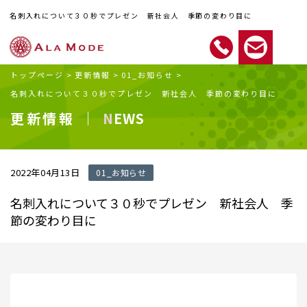
名刺入れについて３０秒でプレゼン 新社会人 季節の変わり目に
トップページ
>
更新情報
>
01_お知らせ
>
名刺入れについて３０秒でプレゼン 新社会人 季節の変わり目に
更新情報 ｜
NEWS
2022年04月13日
01_お知らせ
名刺入れについて３０秒でプレゼン 新社会人 季
節の変わり目に