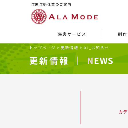
年末年始休業のご案内
集客サービス
制作
トップページ
>
更新情報
>
01_お知らせ
更新情報 ｜
NEWS
カテ