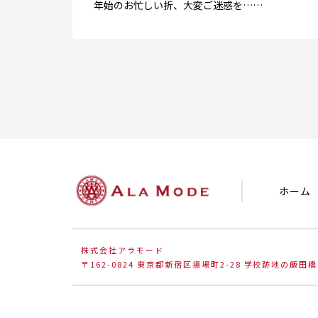
年始のお忙しい折、大変ご迷惑を……
ホーム
株式会社アラモード
〒162-0824 東京都新宿区揚場町2-28 学校跡地の飯田橋