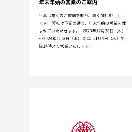
年末年始の営業のご案内
平素は格別のご愛顧を賜り、厚く御礼申し上げ
ます。 弊社は下記の通り、年末年始の営業を休
ませていただきます。 2023年12月28日（木）
～2024年1月3日（水） 新年は1月4日（木）午
後14時より営業いたします。 ……