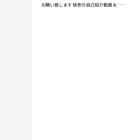
お願い致します 桃壱の自己紹介動画 &……