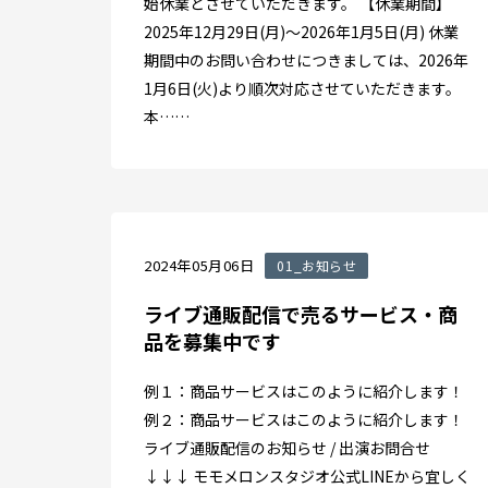
始休業とさせていただきます。 【休業期間】
2025年12月29日(月)〜2026年1月5日(月) 休業
期間中のお問い合わせにつきましては、2026年
1月6日(火)より順次対応させていただきます。
本……
2024年05月06日
01_お知らせ
ライブ通販配信で売るサービス・商
品を募集中です
例１：商品サービスはこのように紹介します！
例２：商品サービスはこのように紹介します！
ライブ通販配信のお知らせ / 出演お問合せ
↓↓↓ モモメロンスタジオ公式LINEから宜しく