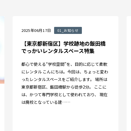
2025年06月17日
01_お知らせ
【東京都新宿区】学校跡地の飯田橋
でっかいレンタルスペース特集
都心で使える“学校空間”を、目的に応じて柔軟
にレンタル こんにちは。今回は、ちょっと変わ
ったレンタルスペースをご紹介します。 場所は
東京都新宿区、飯田橋駅から徒歩2分。 ここに
は、かつて専門学校として使われており、 現在
は廃校となっている建……