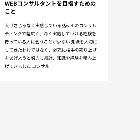
WEBコンサルタントを目指すための
こと
大げさじゃなく実感している話webのコンサル
ティングで幅広く、深く実施していける経験を
持っている人に会うことが少ない 知識を大切に
してきたわけではなく、必死に相手の売り上げ
をあげようと努力し続け、知識や経験を積み上
げてきました コンサル……