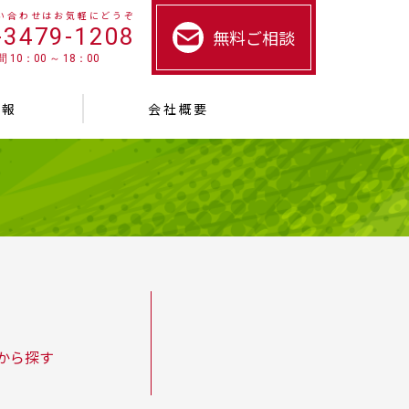
い合わせはお気軽にどうぞ
-3479-1208
無料ご相談
 10：00 ～ 18：00
情報
会社概要
から探す