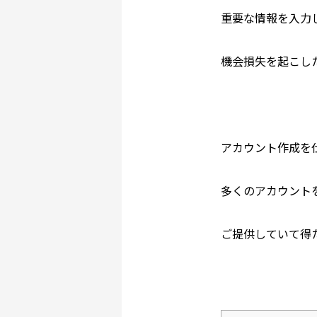
重要な情報を入力
機会損失を起こし
アカウント作成を
多くのアカウント
ご提供していて得