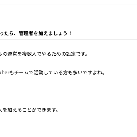
ったら、管理者を加えましょう！
ンネルの運営を複数人でやるための設定です。
tuberもチームで活動している方も多いですよね。
人を加えることができます。