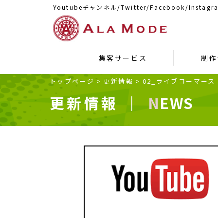
Youtubeチャンネル/Twitter/Facebook/Ins
集客サービス
制作
トップページ
>
更新情報
>
02_ライブコーマー
更新情報 ｜
NEWS