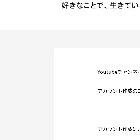
Youtubeチャンネル/T
アカウント作成の
アカウント作成は