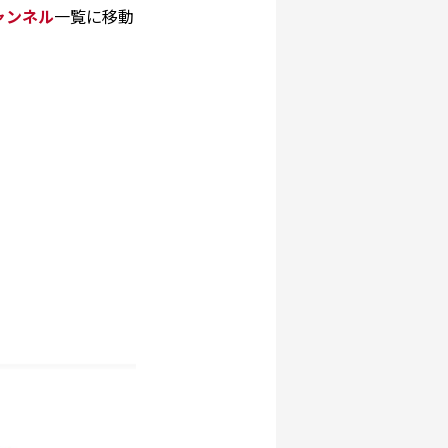
ャンネル
一覧に移動