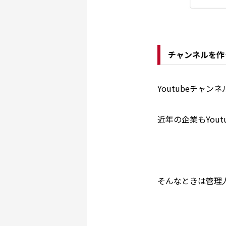
チャンネルを作
Youtubeチャ
近年の企業もYou
そんなときは管理