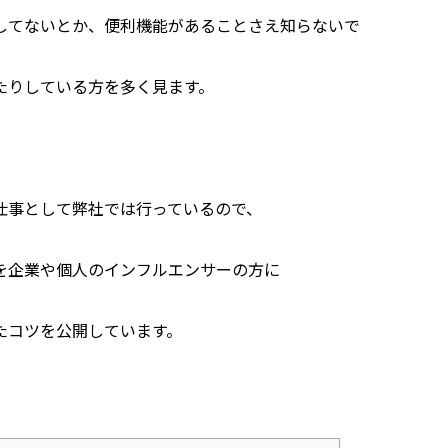
してないとか、便利機能があることさえ知らないで
たりしている方を多く見ます。
仕事として弊社では行っているので、
を企業や個人のインフルエンサーの方に
たコツを公開しています。