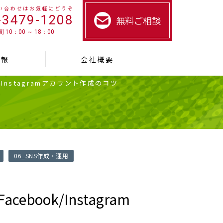
い合わせはお気軽にどうぞ
-3479-1208
無料ご相談
 10：00 ～ 18：00
情報
会社概要
ok/Instagramアカウント作成のコツ
06_SNS作成・運用
acebook/Instagram