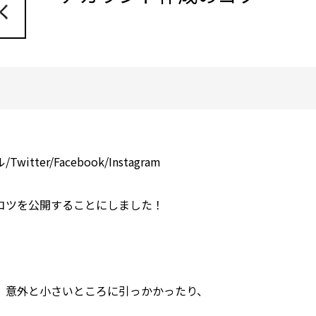
witter/Facebook/Instagram
コツを公開することにしました！
、意外と小さいところに引っかかったり、