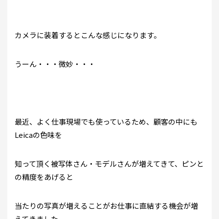
カメラに装着するとこんな感じになります。
うーん・・・微妙・・・
最近、よく仕事現場でも使っているため、顧客の中にも
Leicaの色味を
知って頂く被写体さん・モデルさんが増えてきて、ピンと
の精度をあげると
当たりの写真が増えることがお仕事に直結する機会が増
えてきました