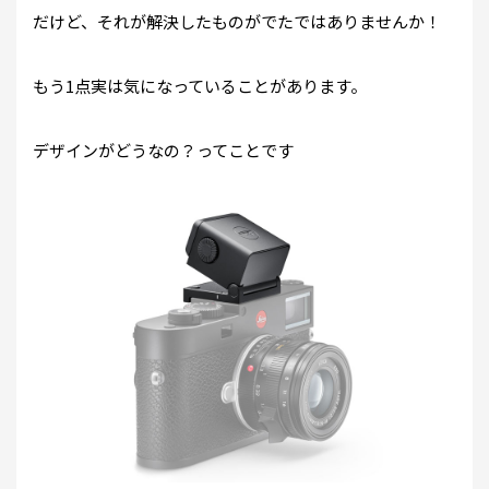
だけど、それが解決したものがでたではありませんか！
もう1点実は気になっていることがあります。
デザインがどうなの？ってことです