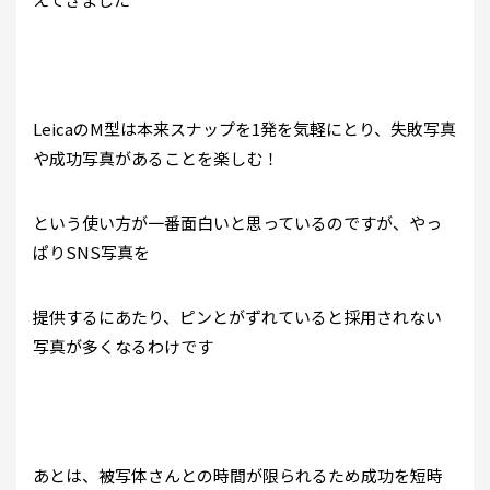
LeicaのM型は本来スナップを1発を気軽にとり、失敗写真
や成功写真があることを楽しむ！
という使い方が一番面白いと思っているのですが、やっ
ぱりSNS写真を
提供するにあたり、ピンとがずれていると採用されない
写真が多くなるわけです
あとは、被写体さんとの時間が限られるため成功を短時