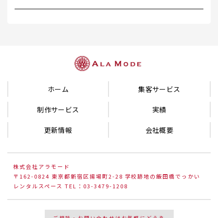
ホーム
集客サービス
制作サービス
実績
更新情報
会社概要
株式会社アラモード
〒162-0824 東京都新宿区揚場町2-28 学校跡地の飯田橋でっかい
レンタルスペース TEL：03-3479-1208
ご相談・お問い合わせはお気軽にどうぞ