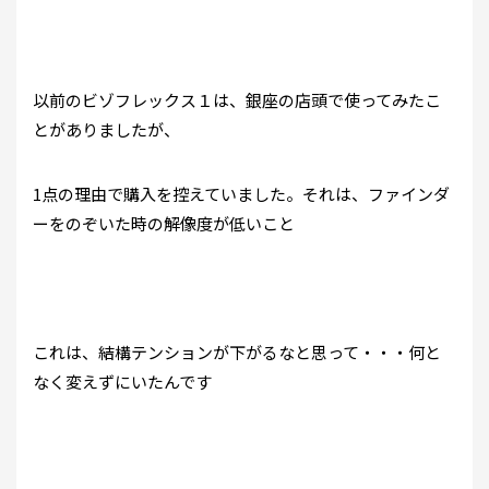
以前のビゾフレックス１は、銀座の店頭で使ってみたこ
とがありましたが、
1点の理由で購入を控えていました。それは、ファインダ
ーをのぞいた時の解像度が低いこと
これは、結構テンションが下がるなと思って・・・何と
なく変えずにいたんです