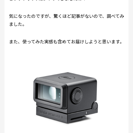
気になったのですが、驚くほど記事がないので、調べてみ
ました。
また、使ってみた実感も含めてお届けしようと思います。