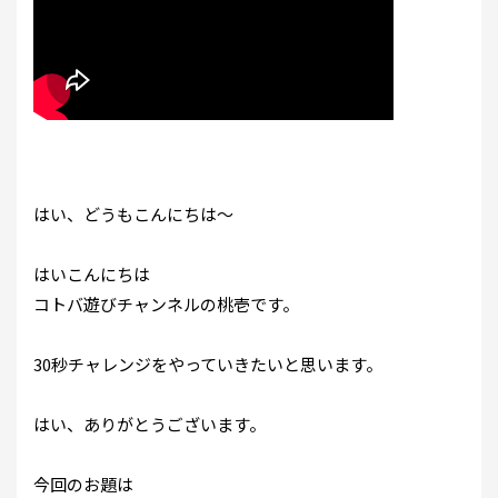
はい、どうもこんにちは～
はいこんにちは
コトバ遊びチャンネルの桃壱です。
30秒チャレンジをやっていきたいと思います。
はい、ありがとうございます。
今回のお題は