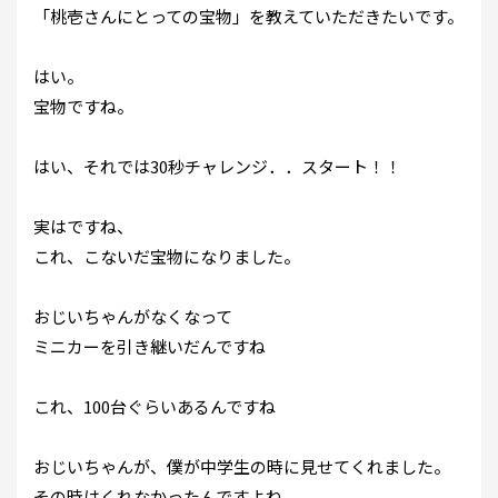
「桃壱さんにとっての宝物」を教えていただきたいです。
はい。
宝物ですね。
はい、それでは30秒チャレンジ．．スタート！！
実はですね、
これ、こないだ宝物になりました。
おじいちゃんがなくなって
ミニカーを引き継いだんですね
これ、100台ぐらいあるんですね
おじいちゃんが、僕が中学生の時に見せてくれました。
その時はくれなかったんですよね。