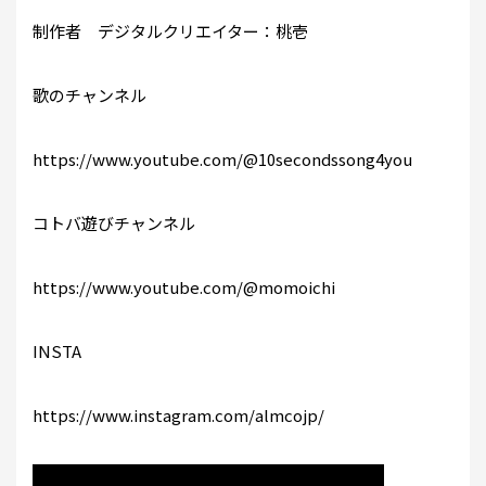
制作者 デジタルクリエイター：桃壱
歌のチャンネル
https://www.youtube.com/@10secondssong4you
コトバ遊びチャンネル
https://www.youtube.com/@momoichi
INSTA
https://www.instagram.com/almcojp/