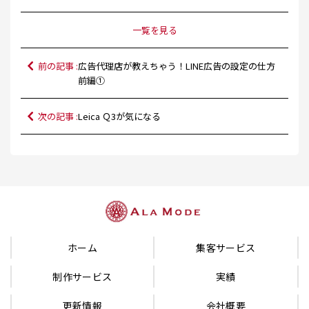
一覧を見る
前の記事 :
広告代理店が教えちゃう！LINE広告の設定の仕方
前編①
次の記事 :
Leica Ｑ3が気になる
ホーム
集客サービス
制作サービス
実績
更新情報
会社概要