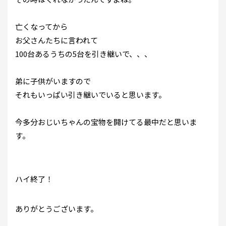
亡くなってから
お父さんたちに言われて
100台あるうちの5台を引き継いで、、、
弟に子供がいますので
それもいっぱい引き継いでいると思います。
今多分おじいちゃんの宝物を開けてる最中だと思いま
す。
ハイ終了！
ありがとうございます。