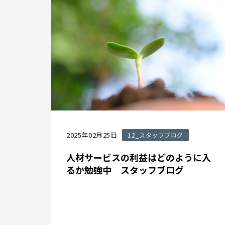
2025年02月25日
12_スタッフブログ
人材サービスの利益はどのように入
るか勉強中 スタッフブログ