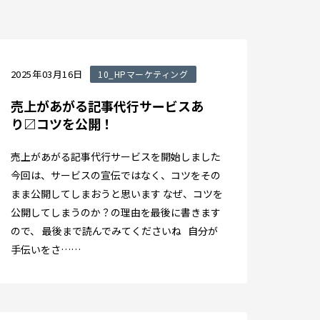
2025年03月16日
10_HPマーケティング
売上があがる記事代行サービスあ
り〼コツを公開！
売上があがる記事代行サービスを開始しました
今回は、サービスの宣伝ではなく、コツをその
まま公開してしまおうと思います なぜ、コツを
公開してしまうのか？の理由を最後に書きます
ので、 最後まで読んでみてくださいね 自分が
手伝いをさ……