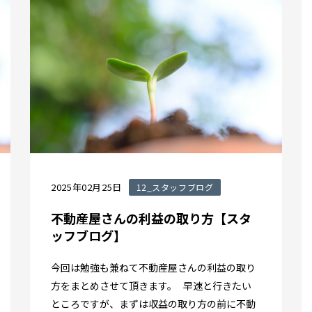
2025年02月25日
12_スタッフブログ
不動産屋さんの利益の取り方【スタ
ッフブログ】
今回は勉強も兼ねて不動産屋さんの利益の取り
方をまとめさせて頂きます。 早速と行きたい
ところですが、まずは収益の取り方の前に不動