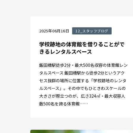
2025年06月16日
12_スタッフブログ
学校跡地の体育館を借りることがで
きるレンタルスペース
飯田橋駅徒歩2分・最大500名収容の体育館レン
タルスペース 飯田橋駅から徒歩2分というアク
セス抜群の場所に位置する「学校跡地のレンタ
ルスペース」。その中でもひときわスケールの
大きさが際立つのが、広さ324㎡・最大収容人
数500名を誇る体育館……