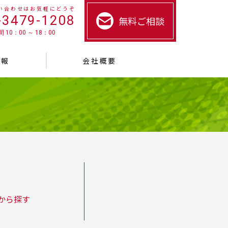
い合わせはお気軽にどうぞ
-3479-1208
無料ご相談
 10：00 ～ 18：00
情報
会社概要
から探す