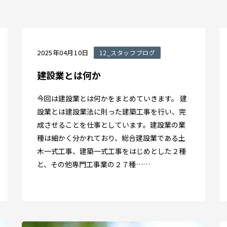
2025年04月10日
12_スタッフブログ
建設業とは何か
今回は建設業とは何かをまとめていきます。 建
設業とは建設業法に則った建築工事を行い、完
成させることを仕事としています。建設業の業
種は細かく分かれており、総合建設業である土
木一式工事、建築一式工事をはじめとした２種
と、その他専門工事業の２７種……