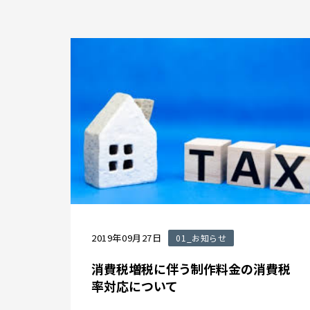
2019年09月27日
01_お知らせ
消費税増税に伴う制作料金の消費税
率対応について