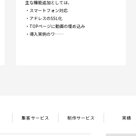
主な機能追加としては、
・スマートフォン対応
・アドレスのSSL化
・TOPページに動画の埋め込み
・導入実例のワ……
集客サービス
制作サービス
実績