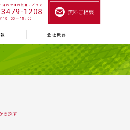
い合わせはお気軽にどうぞ
-3479-1208
無料ご相談
 10：00 ～ 18：00
情報
会社概要
から探す