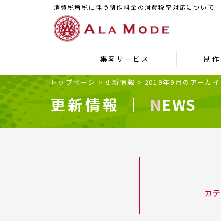
消費税増税に伴う制作料金の消費税率対応について
集客サービス
制作
トップページ
>
更新情報
>
2019年9月のアーカ
更新情報 ｜
NEWS
カテ