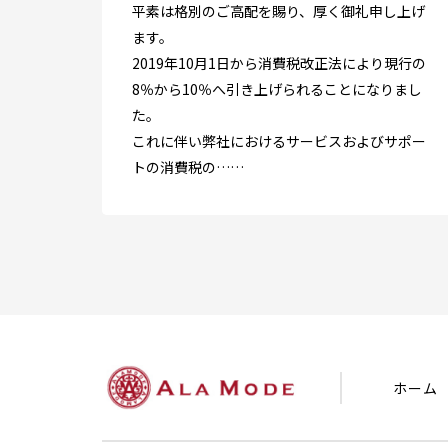
平素は格別のご高配を賜り、厚く御礼申し上げ
ます。
2019年10月1日から消費税改正法により現行の
8％から10％へ引き上げられることになりまし
た。
これに伴い弊社におけるサービスおよびサポー
トの消費税の……
ホーム