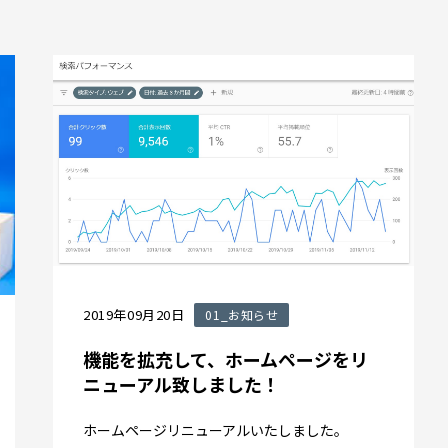
2019年09月20日
01_お知らせ
機能を拡充して、ホームページをリ
ニューアル致しました！
ホームページリニューアルいたしました。