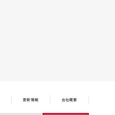
更新情報
会社概要