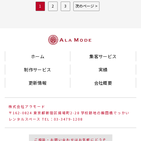
1
2
3
次のページ >
ホーム
集客サービス
制作サービス
実績
更新情報
会社概要
株式会社アラモード
〒162-0824 東京都新宿区揚場町2-28 学校跡地の飯田橋でっかい
レンタルスペース TEL：03-3479-1208
ご相談・お問い合わせはお気軽にどうぞ