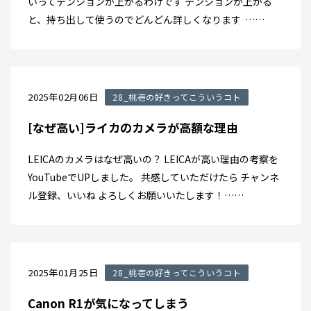
いってテンションが上がるわけです テンションが上がる
と、持ち出して使うのでどんどん詳しくなります ……
2025年02月06日
28_桃壱の好きってこういうコト
[なぜ高い]ライカのカメラが高額な理由
LEICAのカメラはなぜ高いの？ LEICAが高い理由の考察を
YouTubeでUPしました。 共感していただけたら チャンネ
ル登録、いいね よろしくお願いいたします！……
2025年01月25日
28_桃壱の好きってこういうコト
Canon R1が気になってしまう