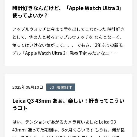
時計好きなんだけど、「Apple Watch Ultra 3」
使ってよいか？
アップルウォッチに今まで手を出してこなかった 時計好き
として、他の人と被るアップルウォッチを なんとなーく、
使ってはいけない気がして、、、 でもさ、 2年ぶりの新モ
デル「Apple Watch Ultra 3」発売予定 みたいなニ……
2025年08月10日
03_映像制作
Leica Q3 43mm あぁ、楽しい！好きってこうい
うコト
はい、テンションがあがるカメラ買いました Leica Q3
43mm 迷ってた期間は、8ヶ月くらいです もうね、何が良