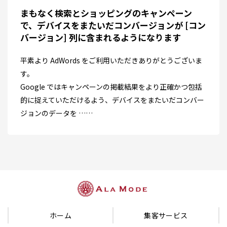
まもなく検索とショッピングのキャンペーン
で、デバイスをまたいだコンバージョンが [コン
バージョン] 列に含まれるようになります
平素より AdWords をご利用いただきありがとうございま
す。
Google ではキャンペーンの掲載結果をより正確かつ包括
的に捉えていただけるよう、デバイスをまたいだコンバー
ジョンのデータを ……
ホーム
集客サービス