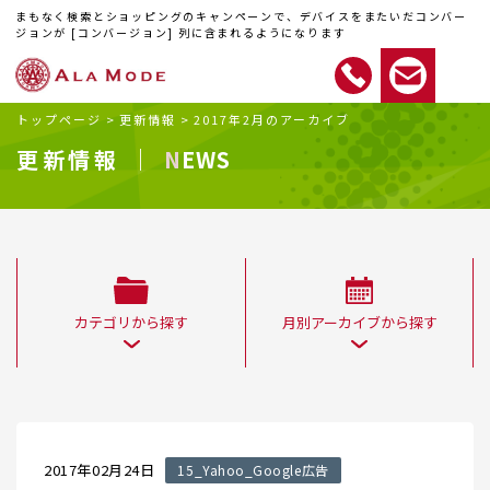
まもなく検索とショッピングのキャンペーンで、デバイスをまたいだコンバー
ジョンが [コンバージョン] 列に含まれるようになります
トップページ
>
更新情報
>
2017年2月のアーカイブ
更新情報 ｜
NEWS
カテゴリから探す
月別アーカイブから探す
2017年02月24日
15_Yahoo_Google広告