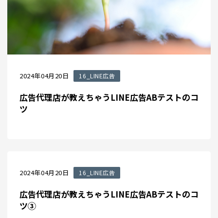
2024年04月20日
16_LINE広告
広告代理店が教えちゃうLINE広告ABテストのコ
ツ
2024年04月20日
16_LINE広告
広告代理店が教えちゃうLINE広告ABテストのコ
ツ③