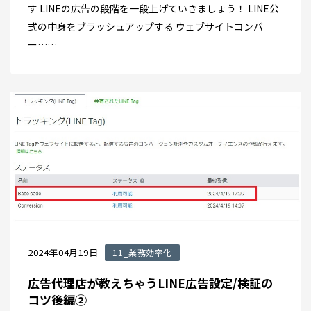
す LINEの広告の段階を一段上げていきましょう！ LINE公
式の中身をブラッシュアップする ウェブサイトコンバ
ー……
2024年04月19日
11_業務効率化
広告代理店が教えちゃうLINE広告設定/検証の
コツ後編②