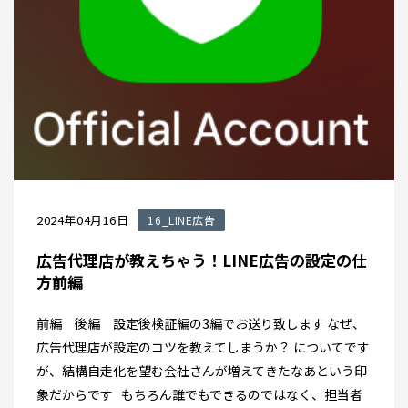
2024年04月16日
16_LINE広告
広告代理店が教えちゃう！LINE広告の設定の仕
方前編
前編 後編 設定後検証編の3編でお送り致します なぜ、
広告代理店が設定のコツを教えてしまうか？ についてです
が、結構自走化を望む会社さんが増えてきたなあという印
象だからです もちろん誰でもできるのではなく、担当者