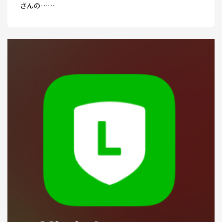
さんの……