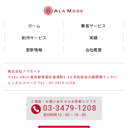
ホーム
集客サービス
制作サービス
実績
更新情報
会社概要
株式会社アラモード
〒162-0824 東京都新宿区揚場町2-28 学校跡地の飯田橋でっかい
レンタルスペース TEL：03-3479-1208
ご相談・お問い合わせはお気軽にどうぞ
03-3479-1208
受付時間 10：00 ～ 18：00