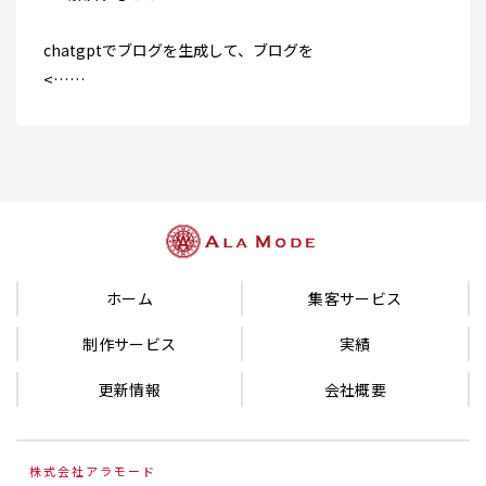
chatgptでブログを生成して、ブログを
<……
ホーム
集客サービス
制作サービス
実績
更新情報
会社概要
株式会社アラモード