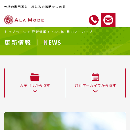
分析の専門家と一緒に次の戦略を決める
トップページ
>
更新情報
>
2025年9月のアーカイブ
更新情報 ｜
NEWS
カテゴリから探す
月別アーカイブから探す