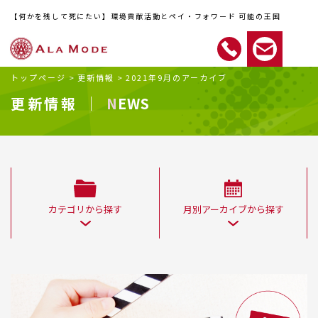
【何かを残して死にたい】環境貢献活動とペイ・フォワード 可能の王国
トップページ
>
更新情報
>
2021年9月のアーカイブ
更新情報 ｜
NEWS
カテゴリから探す
月別アーカイブから探す