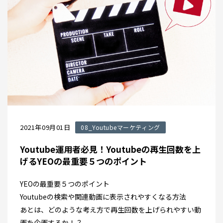
2021年09月01日
08_Youtubeマーケティング
Youtube運用者必見！Youtubeの再生回数を上
げるYEOの最重要５つのポイント
YEOの最重要５つのポイント
Youtubeの検索や関連動画に表示されやすくなる方法
あとは、どのような考え方で再生回数を上げられやすい動
画を企画するか！？