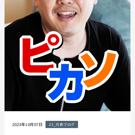
2023年10月07日
23_代表ブログ