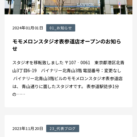
2024年01月01日
01_お知らせ
モモメロンスタジオ表参道店オープンのお知ら
せ
スタジオを移転致しました 〒107‐0061 東京都港区北青
山3丁目6-19 バイナリー北青山3階 電話番号：変更なし
バイナリー北青山3階ビルのモモメロンスタジオ表参道店
は、 青山通りに面したスタジオです。 表参道駅徒歩1分
の……
2023年11月20日
23_代表ブログ