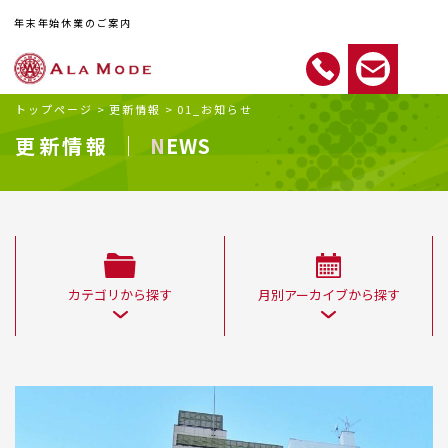
年末年始休業のご案内
トップページ
>
更新情報
>
01_お知らせ
更新情報 ｜
NEWS
カテゴリから探す
月別アーカイブから探す