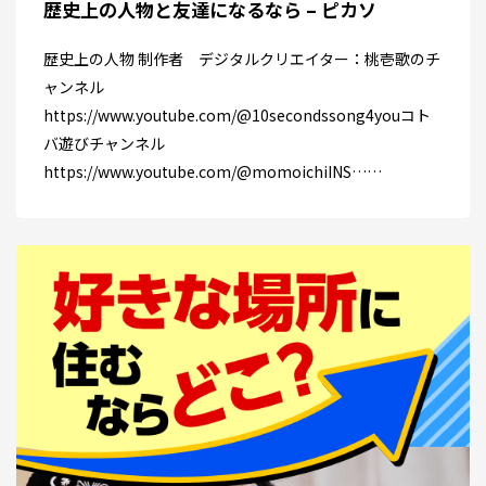
歴史上の人物と友達になるなら – ピカソ
歴史上の人物 制作者 デジタルクリエイター：桃壱歌のチ
ャンネル
https://www.youtube.com/@10secondssong4youコト
バ遊びチャンネル
https://www.youtube.com/@momoichiINS……