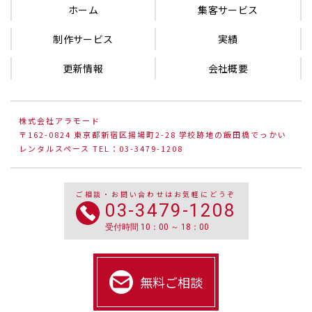
ホーム
集客サービス
制作サービス
実績
更新情報
会社概要
株式会社アラモード
〒162-0824 東京都新宿区揚場町2-28 学校跡地の飯田橋でっかい
レンタルスペース TEL：03-3479-1208
ご相談・お問い合わせはお気軽にどうぞ
03-3479-1208
受付時間 10：00 ～ 18：00
無料ご相談