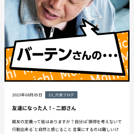
2023年08月05日
23_代表ブログ
友達になった人！- 二郎さん
親友の定義って皆はありますか？自分は’損得を考えないで
行動出来る’と自然と感じること 言葉にするのは難しいけ