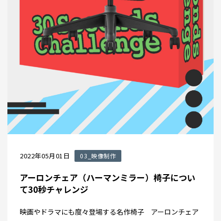
2022年05月01日
03_映像制作
アーロンチェア（ハーマンミラー）椅子につい
て30秒チャレンジ
映画やドラマにも度々登場する名作椅子 アーロンチェア