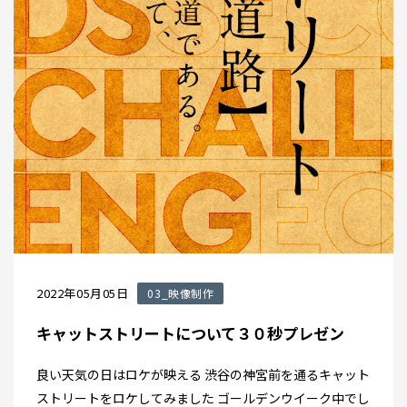
2022年05月05日
03_映像制作
キャットストリートについて３０秒プレゼン
良い天気の日はロケが映える 渋谷の神宮前を通るキャット
ストリートをロケしてみました ゴールデンウイーク中でし