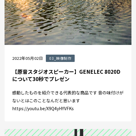
2022年05月02日
03_映像制作
【原音スタジオスピーカー】GENELEC 8020D
について30秒でプレゼン
感動したものを紹介できる代表的な商品です 音の味付けが
ないとはこのことなんだと思います
https://youtu.be/X9Q4yHYVFKs