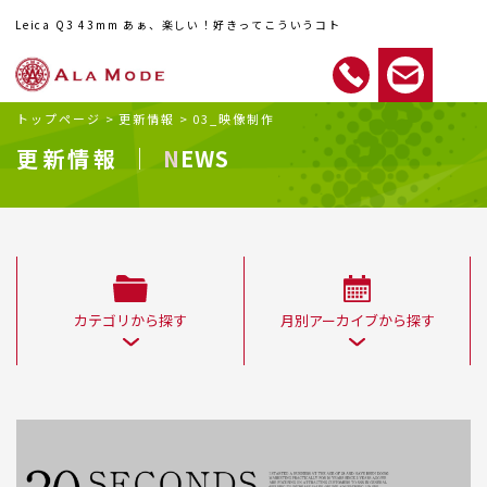
Leica Q3 43mm あぁ、楽しい！好きってこういうコト
トップページ
>
更新情報
>
03_映像制作
更新情報 ｜
NEWS
カテゴリから探す
月別アーカイブから探す