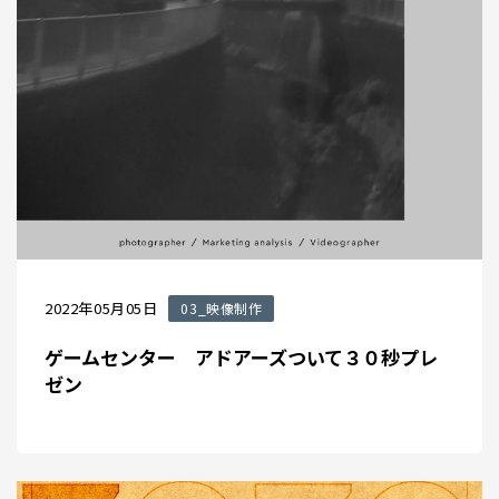
2022年05月05日
03_映像制作
ゲームセンター アドアーズついて３０秒プレ
ゼン