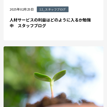
2025年02月25日
12_スタッフブログ
人材サービスの利益はどのように入るか勉強
中 スタッフブログ