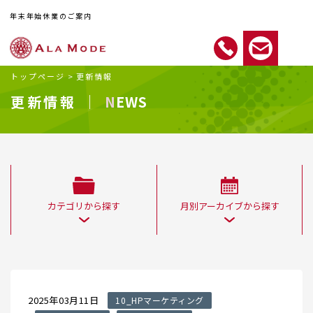
年末年始休業のご案内
トップページ
>
更新情報
更新情報 ｜
NEWS
カテゴリから探す
月別アーカイブから探す
2025年03月11日
10_HPマーケティング