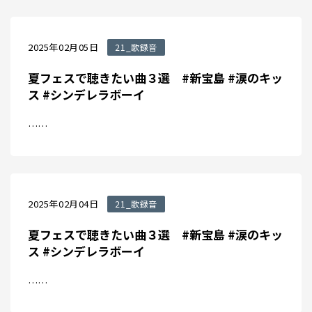
2025年02月05日
21_歌録音
夏フェスで聴きたい曲３選 #新宝島 #涙のキッ
ス #シンデレラボーイ
……
2025年02月04日
21_歌録音
夏フェスで聴きたい曲３選 #新宝島 #涙のキッ
ス #シンデレラボーイ
……