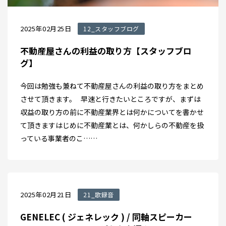
2025年02月25日
12_スタッフブログ
不動産屋さんの利益の取り方【スタッフブロ
グ】
今回は勉強も兼ねて不動産屋さんの利益の取り方をまとめ
させて頂きます。 早速と行きたいところですが、まずは
収益の取り方の前に不動産業界とは何かについてを書かせ
て頂きますはじめに不動産業とは、何かしらの不動産を扱
っている事業者のこ……
2025年02月21日
21_歌録音
GENELEC ( ジェネレック ) / 同軸スピーカー