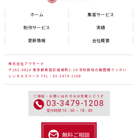
ホーム
集客サービス
制作サービス
実績
更新情報
会社概要
株式会社アラモード
〒162-0824 東京都新宿区揚場町2-28 学校跡地の飯田橋でっかい
レンタルスペース TEL：03-3479-1208
ご相談・お問い合わせはお気軽にどうぞ
03-3479-1208
受付時間 10：00 ～ 18：00
無料ご相談