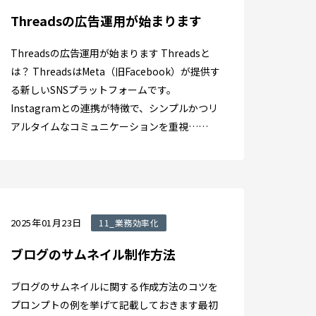
Threadsの広告運用が始まります
Threadsの広告運用が始まります Threadsと
は？ ThreadsはMeta（旧Facebook）が提供す
る新しいSNSプラットフォームです。
Instagramとの連携が特徴で、シンプルかつリ
アルタイムなコミュニケーションを重視……
2025年01月23日
11_業務効率化
ブログのサムネイル制作方法
ブログのサムネイルに関する作成方法のコツを
プロンプトの例を挙げて記載しておきます最初