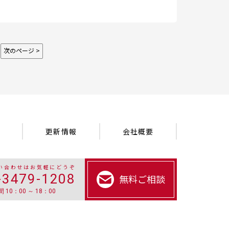
次のページ >
更新情報
会社概要
い合わせはお気軽にどうぞ
-3479-1208
無料ご相談
 10：00 ～ 18：00