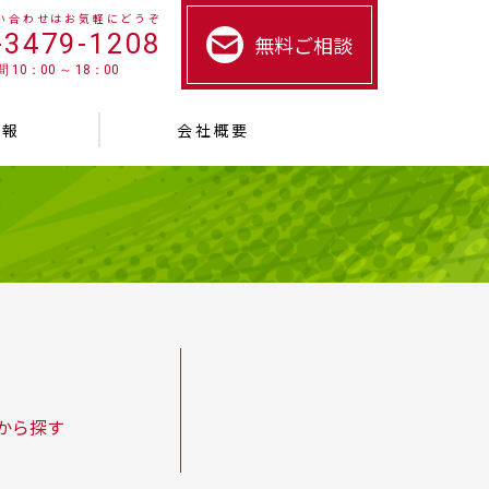
い合わせはお気軽にどうぞ
-3479-1208
無料ご相談
 10：00 ～ 18：00
情報
会社概要
から探す