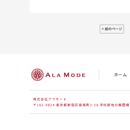
< 前のページ
ホーム
株式会社アラモード
〒162-0824 東京都新宿区揚場町2-28 学校跡地の飯田橋