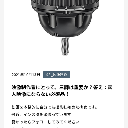
2021年10月13日
03_映像制作
映像制作者にとって、三脚は重要か？答え：素
人映像にならない必須品！
動画を本格的に自分でも撮影し始めた桃壱です。
最近、インスタを頑張っています
良かったらフォローしてみてください