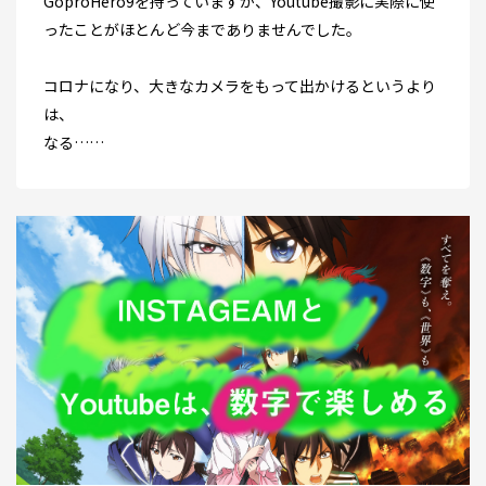
GoproHero9を持っていますが、Youtube撮影に実際に使
ったことがほとんど今までありませんでした。
コロナになり、大きなカメラをもって出かけるというより
は、
なる……