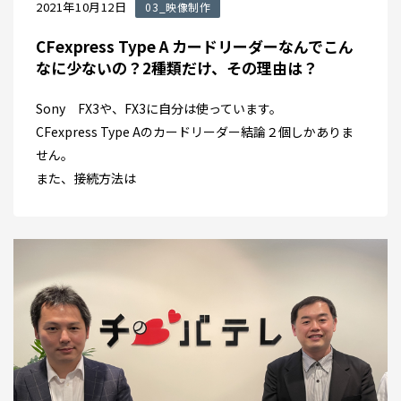
2021年10月12日
03_映像制作
CFexpress Type A カードリーダーなんでこん
なに少ないの？2種類だけ、その理由は？
Sony FX3や、FX3に自分は使っています。
CFexpress Type Aのカードリーダー結論２個しかありま
せん。
また、接続方法は