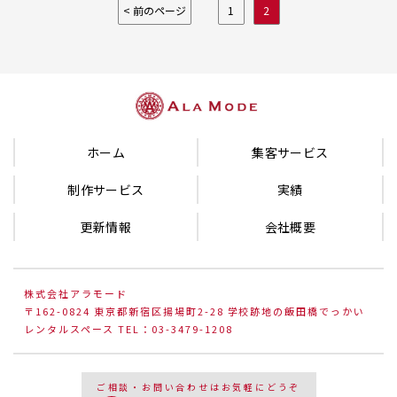
< 前のページ
1
2
ホーム
集客サービス
制作サービス
実績
更新情報
会社概要
株式会社アラモード
〒162-0824 東京都新宿区揚場町2-28 学校跡地の飯田橋でっかい
レンタルスペース TEL：03-3479-1208
ご相談・お問い合わせはお気軽にどうぞ