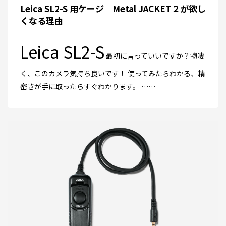
Leica SL2-S 用ケージ Metal JACKET２が欲し
くなる理由
Leica SL2-S
最初に言っていいですか？物凄
く、このカメラ気持ち良いです！ 使ってみたらわかる、精
密さが手に取ったらすぐわかります。 ……