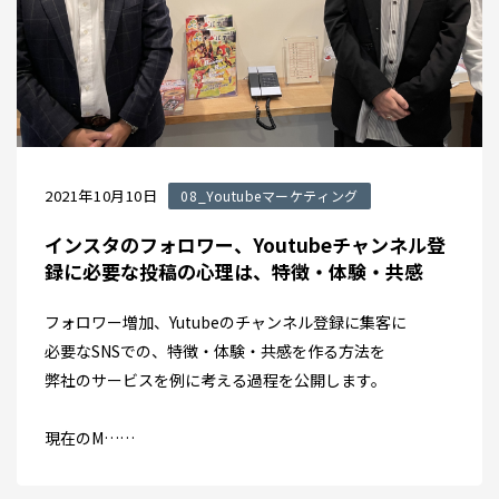
2021年10月10日
08_Youtubeマーケティング
インスタのフォロワー、Youtubeチャンネル登
録に必要な投稿の心理は、特徴・体験・共感
フォロワー増加、Yutubeのチャンネル登録に集客に
必要なSNSでの、特徴・体験・共感を作る方法を
弊社のサービスを例に考える過程を公開します。
現在のM……