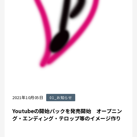
2021年10月05日
01_お知らせ
Youtubeの開始パックを発売開始 オープニン
グ・エンディング・テロップ等のイメージ作り