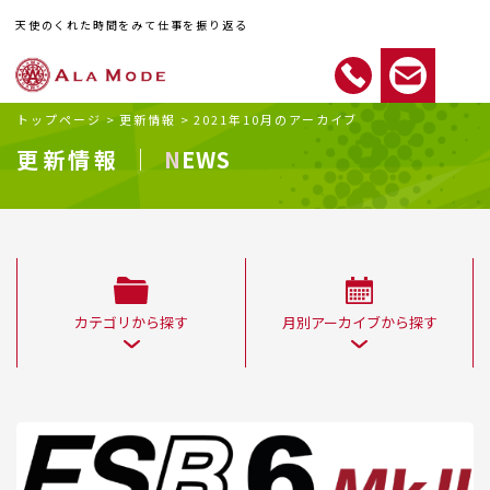
天使のくれた時間をみて仕事を振り返る
トップページ
>
更新情報
>
2021年10月のアーカイブ
更新情報 ｜
NEWS
カテゴリから探す
月別アーカイブから探す