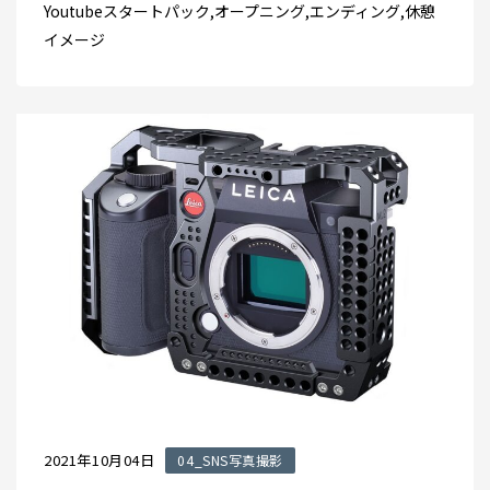
Youtubeスタートパック,オープニング,エンディング,休憩
イメージ
2021年10月04日
04_SNS写真撮影