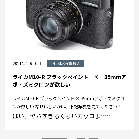
2021年10月01日
04_SNS写真撮影
ライカM10-R ブラックペイント × 35ｍｍア
ポ・ズミクロンが欲しい
ライカM10-R ブラックペイント × 35ｍｍアポ・ズミクロ
ンが欲しい なぜほしいかは、下記写真を見てください！
はい、ヤバすぎるくらいカッコよ……