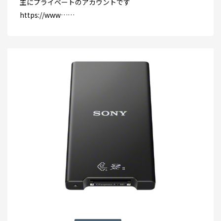
主にプライベートのアカウントです
https://www……