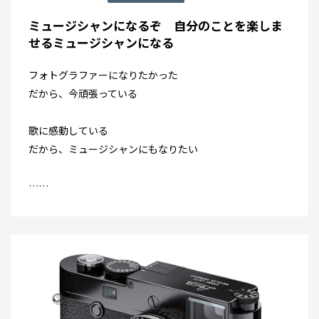
ミュージシャンになるぞ 自分のことを楽しま
せるミュージシャンになる
フォトグラファーになりたかった
だから、今頑張っている
歌に感動している
だから、ミュージシャンにもなりたい
……