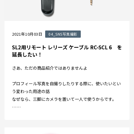
2021年10月03日
04_SNS写真撮影
SL2用リモート レリーズ ケーブル RC-SCL 6 を
延長したい！
さあ、ただの商品紹介ではありませんよ
プロフィール写真を自撮りしたりする際に、使いたいとい
う変わった用途の話
なぜなら、三脚にカメラを置いて一人で使うからです。
……